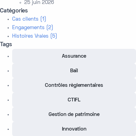
25 juin 2026
Catégories
Cas clients (1)
Engagements (2)
Histoires Vraies (5)
Tags
Assurance
Bail
Contrôles règlementaires
CTIFL
Gestion de patrimoine
Innovation