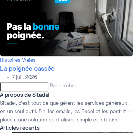
Histoires Vraies
La poignée cassée
7 juil. 2026
Rechercher
À propos de Sitadel
Sitadel, c'est tout ce que gèrent les services généraux,
en un seul outil. Fini les emails, les Excel et les post-it —
place à une solution centralisée, simple et intuitive.
Articles récents