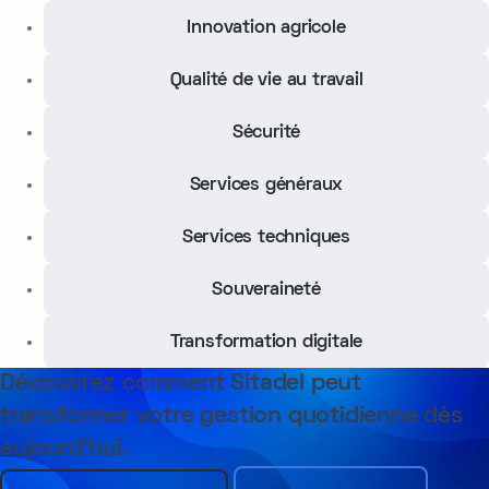
Innovation agricole
Qualité de vie au travail
Sécurité
Services généraux
Services techniques
Souveraineté
Transformation digitale
Découvrez comment Sitadel peut
transformer votre gestion quotidienne dès
aujourd’hui.