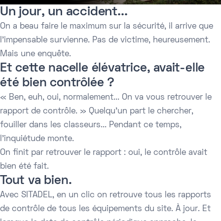
Un jour, un accident...
On a beau faire le maximum sur la sécurité, il arrive que
l'impensable survienne. Pas de victime, heureusement.
Mais une enquête.
Et cette nacelle élévatrice, avait-elle
été bien contrôlée ?
« Ben, euh, oui, normalement... On va vous retrouver le
rapport de contrôle. » Quelqu'un part le chercher,
fouiller dans les classeurs... Pendant ce temps,
l'inquiétude monte.
On finit par retrouver le rapport : oui, le contrôle avait
bien été fait.
Tout va bien.
Avec SITADEL, en un clic on retrouve tous les rapports
de contrôle de tous les équipements du site. À jour. Et