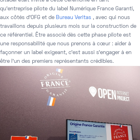
Sitadel était invité à cette cérémonie en tant
qu'entreprise pilote du label Numérique France Garanti,
aux côtés d'OFG et de
Bureau Veritas
, avec qui nous
travaillons depuis plusieurs mois sur la construction de
ce référentiel. Être associé dès cette phase pilote est
une responsabilité que nous prenons à cœur : aider à
façonner un label exigeant, c'est aussi s'engager à en
être l'un des premiers représentants crédibles.