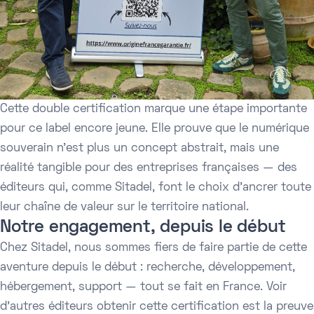
Cette double certification marque une étape importante
pour ce label encore jeune. Elle prouve que le numérique
souverain n'est plus un concept abstrait, mais une
réalité tangible pour des entreprises françaises — des
éditeurs qui, comme Sitadel, font le choix d'ancrer toute
leur chaîne de valeur sur le territoire national.
Notre engagement, depuis le début
Chez Sitadel, nous sommes fiers de faire partie de cette
aventure depuis le début : recherche, développement,
hébergement, support — tout se fait en France. Voir
d'autres éditeurs obtenir cette certification est la preuve