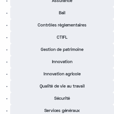
Assurance
Bail
Contrôles règlementaires
CTIFL
Gestion de patrimoine
Innovation
Innovation agricole
Qualité de vie au travail
Sécurité
Services généraux