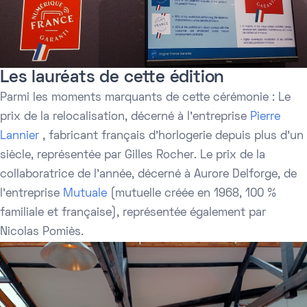
Les lauréats de cette édition
Parmi les moments marquants de cette cérémonie : Le
prix de la relocalisation, décerné à l'entreprise
Pierre
Lannier
, fabricant français d'horlogerie depuis plus d'un
siècle, représentée par Gilles Rocher. Le prix de la
collaboratrice de l'année, décerné à Aurore Delforge, de
l'entreprise
Mutuale
(mutuelle créée en 1968, 100 %
familiale et française), représentée également par
Nicolas Pomiès.