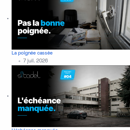
La poignée cassée
7 juil. 2026