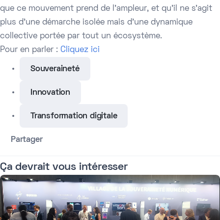
que ce mouvement prend de l'ampleur, et qu'il ne s'agit
plus d'une démarche isolée mais d'une dynamique
collective portée par tout un écosystème.
Pour en parler :
Cliquez ici
Souveraineté
Innovation
Transformation digitale
Partager
Ça devrait vous intéresser