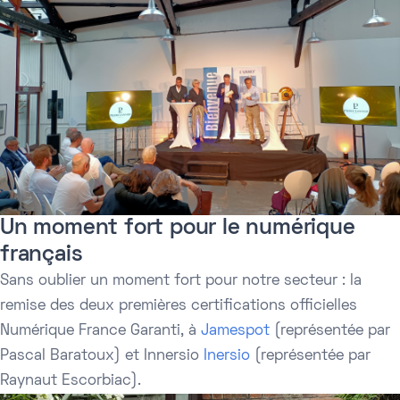
Un moment fort pour le numérique
français
Sans oublier un moment fort pour notre secteur : la
remise des deux premières certifications officielles
Numérique France Garanti, à
Jamespot
(représentée par
Pascal Baratoux) et Innersio
Inersio
(représentée par
Raynaut Escorbiac).