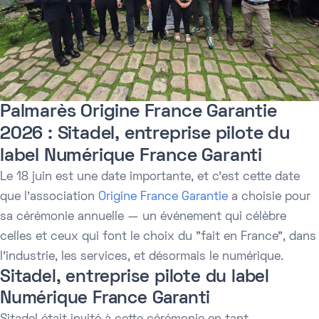
Palmarès Origine France Garantie
2026 : Sitadel, entreprise pilote du
label Numérique France Garanti
Le 18 juin est une date importante, et c'est cette date
que l'association
Origine France Garantie
a choisie pour
sa cérémonie annuelle — un événement qui célèbre
celles et ceux qui font le choix du "fait en France", dans
l'industrie, les services, et désormais le numérique.
Sitadel, entreprise pilote du label
Numérique France Garanti